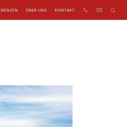
ERENZEN
ÜBER UNS
KONTAKT